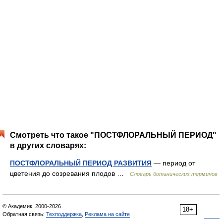
Смотреть что такое "ПОСТФЛОРАЛЬНЫЙ ПЕРИОД"
в других словарях:
ПОСТФЛОРАЛЬНЫЙ ПЕРИОД РАЗВИТИЯ
— период от
цветения до созревания плодов …
Словарь ботанических терминов
© Академик, 2000-2026
18+
Обратная связь:
Техподдержка
,
Реклама на сайте