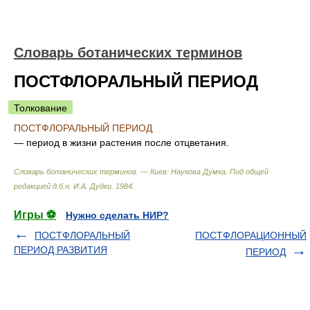
Словарь ботанических терминов
ПОСТФЛОРАЛЬНЫЙ ПЕРИОД
Толкование
ПОСТФЛОРАЛЬНЫЙ ПЕРИОД
— период в жизни растения после отцветания.
Словарь ботанических терминов. — Киев: Наукова Думка
.
Под общей
редакцией д.б.н. И.А. Дудки
.
1984
.
Игры ⚽
Нужно сделать НИР?
ПОСТФЛОРАЛЬНЫЙ
ПОСТФЛОРАЦИОННЫЙ
ПЕРИОД РАЗВИТИЯ
ПЕРИОД